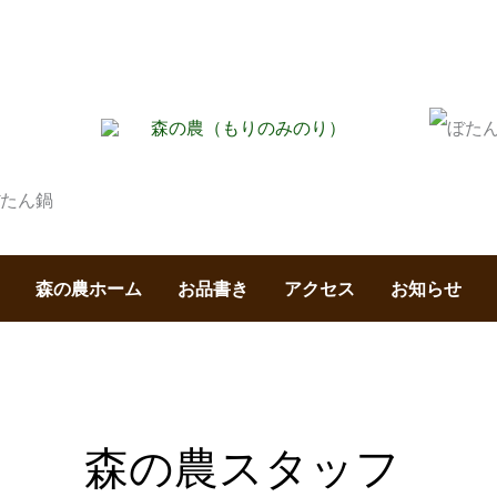
森の農ホーム
お品書き
アクセス
お知らせ
森の農スタッフ