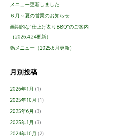
メニュー更新しました
６月～夏の営業のお知らせ
画期的な“仕上げ炙りBBQ”のご案内
（2026.4.24更新）
鍋メニュー（2025.6月更新）
月別投稿
2026年1月
(1)
2025年10月
(1)
2025年6月
(3)
2025年1月
(3)
2024年10月
(2)