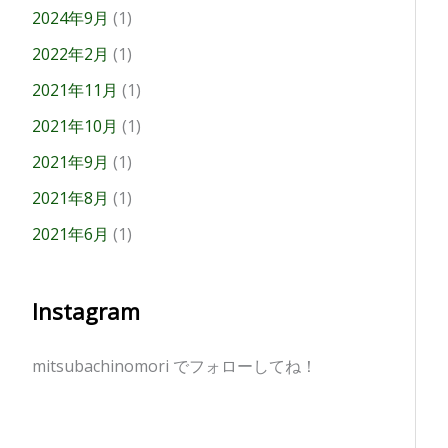
2024年9月
(1)
2022年2月
(1)
2021年11月
(1)
2021年10月
(1)
2021年9月
(1)
2021年8月
(1)
2021年6月
(1)
Instagram
mitsubachinomori でフォローしてね！